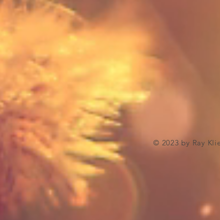
© 2023 by Ray Kli